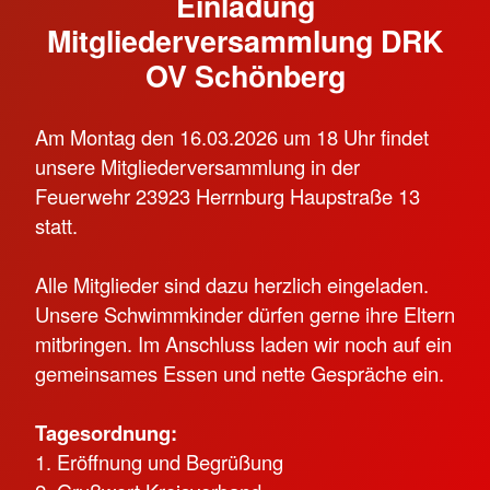
Einladung
Mitgliederversammlung DRK
OV Schönberg
Am Montag den 16.03.2026 um 18 Uhr findet
unsere Mitgliederversammlung in der
Feuerwehr 23923 Herrnburg Haupstraße 13
statt.
Alle Mitglieder sind dazu herzlich eingeladen.
Unsere Schwimmkinder dürfen gerne ihre Eltern
mitbringen. Im Anschluss laden wir noch auf ein
gemeinsames Essen und nette Gespräche ein.
Tagesordnung:
1. Eröffnung und Begrüßung