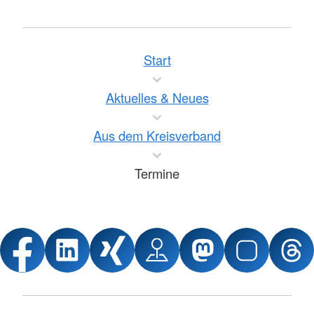
Start
Aktuelles & Neues
Aus dem Kreisverband
Termine