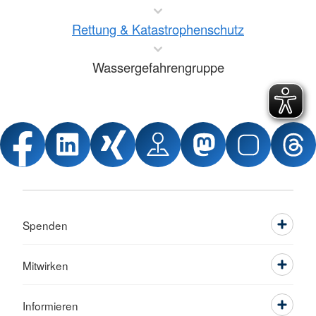
Rettung & Katastrophenschutz
Wassergefahrengruppe
Spenden
Mitwirken
Informieren