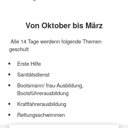
Von Oktober bis März
Alle 14 Tage werdenn folgende Themen
geschult:
Erste Hilfe
Sanitätsdienst
Bootsmann/ frau-Ausbildung,
Bootsführerausbildung
Kraftfahrerausbildung
Rettungsschwimmen