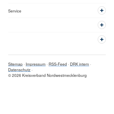
Service
Sitemap
Impressum
RSS-Feed
DRK intern
Datenschutz
© 2026 Kreisverband Nordwestmecklenburg