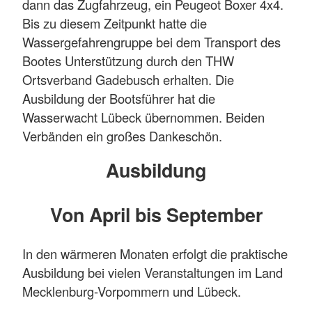
dann das Zugfahrzeug, ein Peugeot Boxer 4x4.
Bis zu diesem Zeitpunkt hatte die
Wassergefahrengruppe bei dem Transport des
Bootes Unterstützung durch den THW
Ortsverband Gadebusch erhalten. Die
Ausbildung der Bootsführer hat die
Wasserwacht Lübeck übernommen. Beiden
Verbänden ein großes Dankeschön.
Ausbildung
Von April bis September
In den wärmeren Monaten erfolgt die praktische
Ausbildung bei vielen Veranstaltungen im Land
Mecklenburg-Vorpommern und Lübeck.