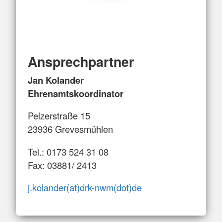
Ansprechpartner
Jan Kolander
Ehrenamtskoordinator
Pelzerstraße 15
23936 Grevesmühlen
Tel.: 0173 524 31 08
Fax: 03881/ 2413
j.kolander(at)drk-nwm(dot)de