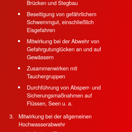
Brücken und Stegbau
Beseitigung von gefährlichem
Schwemmgut, einschließlich
Eisgefahren
Mitwirkung bei der Abwehr von
Gefahrgutunglücken an und auf
Gewässern
Zusammenwirken mit
Tauchergruppen
Durchführung von Absperr- und
Sicherungsmaßnahmen auf
Flüssen, Seen u. a.
Mitwirkung bei der allgemeinen
Hochwasserabwehr