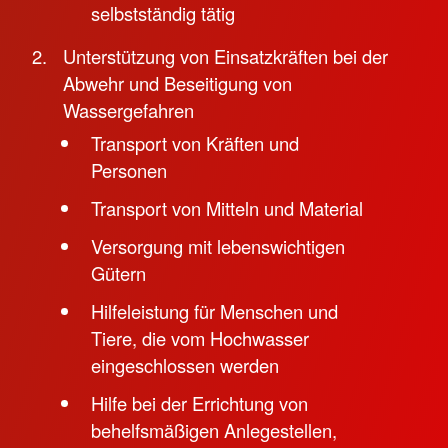
selbstständig tätig
Unterstützung von Einsatzkräften bei der
Abwehr und Beseitigung von
Wassergefahren
Transport von Kräften und
Personen
Transport von Mitteln und Material
Versorgung mit lebenswichtigen
Gütern
Hilfeleistung für Menschen und
Tiere, die vom Hochwasser
eingeschlossen werden
Hilfe bei der Errichtung von
behelfsmäßigen Anlegestellen,