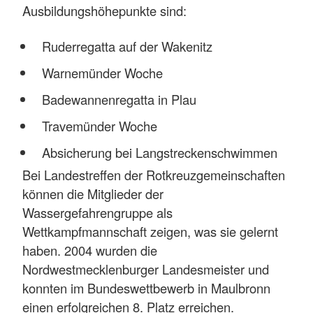
Ausbildungshöhepunkte sind:
Ruderregatta auf der Wakenitz
Warnemünder Woche
Badewannenregatta in Plau
Travemünder Woche
Absicherung bei Langstreckenschwimmen
Bei Landestreffen der Rotkreuzgemeinschaften
können die Mitglieder der
Wassergefahrengruppe als
Wettkampfmannschaft zeigen, was sie gelernt
haben. 2004 wurden die
Nordwestmecklenburger Landesmeister und
konnten im Bundeswettbewerb in Maulbronn
einen erfolgreichen 8. Platz erreichen.