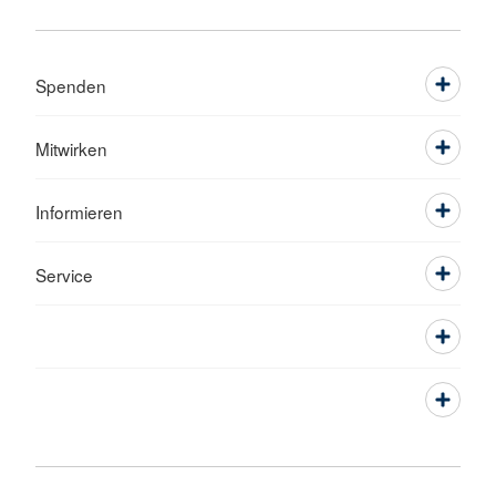
Spenden
Mitwirken
Informieren
Service