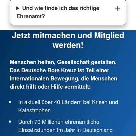
Und wie finde ich das richtige
Ehrenamt?
Jetzt mitmachen und Mitglied
werden!
Menschen helfen, Gesellschaft gestalten.
Das Deutsche Rote Kreuz ist Teil einer
internationalen Bewegung, die Menschen
direkt hilft oder Hilfe vermittelt:
In aktuell über 40 Ländern bei Krisen und
Katastrophen
Durch 70 Millionen ehrenamtliche
Einsatzstunden im Jahr in Deutschland