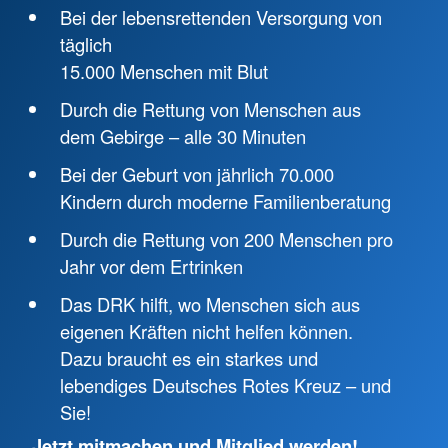
Bei der lebensrettenden Versorgung von
täglich
15.000 Menschen mit Blut
Durch die Rettung von Menschen aus
dem Gebirge – alle 30 Minuten
Bei der Geburt von jährlich 70.000
Kindern durch moderne Familienberatung
Durch die Rettung von 200 Menschen pro
Jahr vor dem Ertrinken
Das DRK hilft, wo Menschen sich aus
eigenen Kräften nicht helfen können.
Dazu braucht es ein starkes und
lebendiges Deutsches Rotes Kreuz – und
Sie!
Jetzt mitmachen und
Mitglied werden!