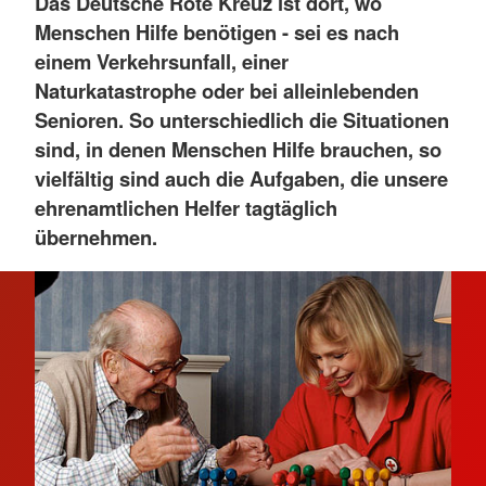
Das Deutsche Rote Kreuz ist dort, wo
Menschen Hilfe benötigen - sei es nach
einem Verkehrsunfall, einer
Naturkatastrophe oder bei alleinlebenden
Senioren. So unterschiedlich die Situationen
sind, in denen Menschen Hilfe brauchen, so
vielfältig sind auch die Aufgaben, die unsere
ehrenamtlichen Helfer tagtäglich
übernehmen.