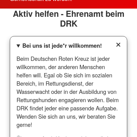
Aktiv helfen - Ehrenamt beim
DRK
Bei uns ist jede*r willkommen!
Beim Deutschen Roten Kreuz ist jeder
willkommen, der anderen Menschen
helfen will. Egal ob Sie sich im sozialen
Bereich, im Rettungsdienst, der
Wasserwacht oder in der Ausbildung von
Rettungshunden engagieren wollen. Beim
DRK findet jeder eine passende Aufgabe.
Wenden Sie sich an uns, wir beraten Sie
gerne!