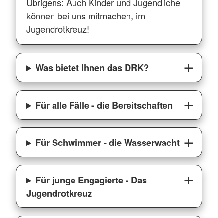
Übrigens: Auch Kinder und Jugendliche
können bei uns mitmachen, im
Jugendrotkreuz!
Was bietet Ihnen das DRK?
Für alle Fälle - die Bereitschaften
Für Schwimmer - die Wasserwacht
Für junge Engagierte - Das
Jugendrotkreuz