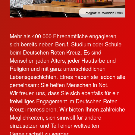
Fotograf: M. Wodrich / VdS
Mehr als 400.000 Ehrenamtliche engagieren
sich bereits neben Beruf, Studium oder Schule
beim Deutschen Roten Kreuz. Es sind
Menschen jeden Alters, jeder Hautfarbe und
Religion und mit ganz unterschiedlichen
Lebensgeschichten. Eines haben sie jedoch alle
gemeinsam: Sie helfen Menschen in Not.
Wir freuen uns, dass Sie sich ebenfalls für ein
freiwilliges Engagement im Deutschen Roten
Kreuz interessieren. Wir bieten Ihnen zahlreiche
Möglichkeiten, sich sinnvoll für andere
einzusetzen und Teil einer weltweiten
Gemeinschaft zu werden.