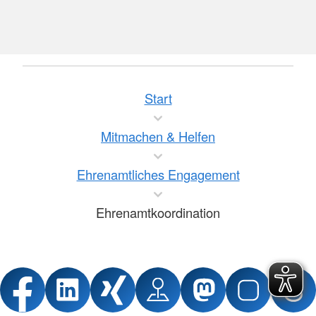
Start
Mitmachen & Helfen
Ehrenamtliches Engagement
Ehrenamtkoordination