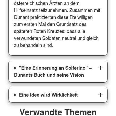
österreichischen Ärzten an dem
Hilfseinsatz teilzunehmen. Zusammen mit
Dunant praktizierten diese Freiwilligen
zum ersten Mal den Grundsatz des
späteren Roten Kreuzes: dass alle
verwundeten Soldaten neutral und gleich
zu behandeln sind.
"Eine Erinnerung an Solferino" –
Dunants Buch und seine Vision
Eine Idee wird Wirklichkeit
Verwandte Themen