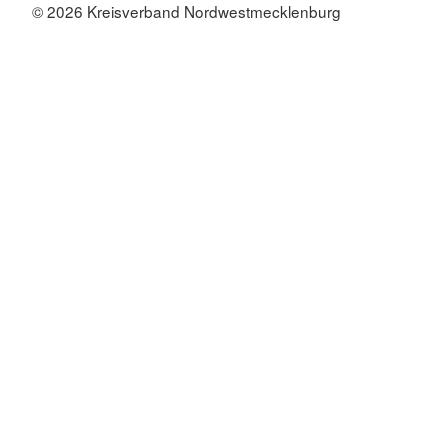
© 2026 Kreisverband Nordwestmecklenburg