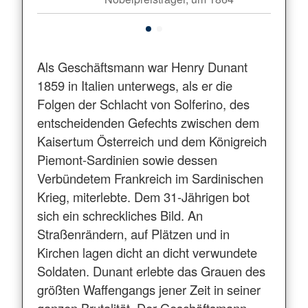
Als Geschäftsmann war Henry Dunant
1859 in Italien unterwegs, als er die
Folgen der Schlacht von Solferino, des
entscheidenden Gefechts zwischen dem
Kaisertum Österreich und dem Königreich
Piemont-Sardinien sowie dessen
Verbündetem Frankreich im Sardinischen
Krieg, miterlebte. Dem 31-Jährigen bot
sich ein schreckliches Bild. An
Straßenrändern, auf Plätzen und in
Kirchen lagen dicht an dicht verwundete
Soldaten. Dunant erlebte das Grauen des
größten Waffengangs jener Zeit in seiner
ganzen Brutalität. Der Geschäftsmann