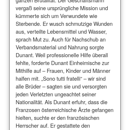
vergaß seine ursprüngliche Mission und
kümmerte sich um Verwundete wie
Sterbende. Er wusch schmutzige Wunden
aus, verteilte Lebensmittel und Wasser,
sprach Mut zu. Auch für Nachschub an
Verbandsmaterial und Nahrung sorgte
Dunant. Weil professionelle Hilfe überall
fehlte, forderte Dunant Einheimische zur
Mithilfe auf – Frauen, Kinder und Männer
halfen mit. „Sono tutti fratelli“ – wir sind
alle Brüder – sagten sie und versorgten
jeden Verletzten ungeachtet seiner
Nationalität. Als Dunant erfuhr, dass die
Franzosen österreichische Ärzte gefangen
hielten, suchte er den französischen
Herrscher auf. Er gestattete den