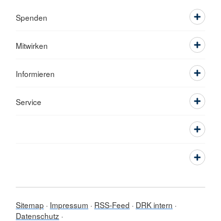
Spenden
Mitwirken
Informieren
Service
Sitemap
Impressum
RSS-Feed
DRK intern
Datenschutz