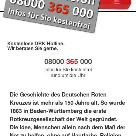
Kostenlose DRK-Hotline.
Wir beraten Sie gerne.
08000
365
000
Infos für Sie kostenfrei
rund um die Uhr
Die Geschichte des Deutschen Roten
Kreuzes ist mehr als 150 Jahre alt. So wurde
1863 in Baden-Württemberg die erste
Rotkreuzgesellschaft der Welt gegründet.
Die Idee, Menschen allein nach dem Maß der
Not zu helfen, ohne auf Hautfarbe, Religion