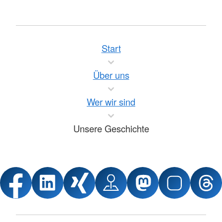
Start
Über uns
Wer wir sind
Unsere Geschichte