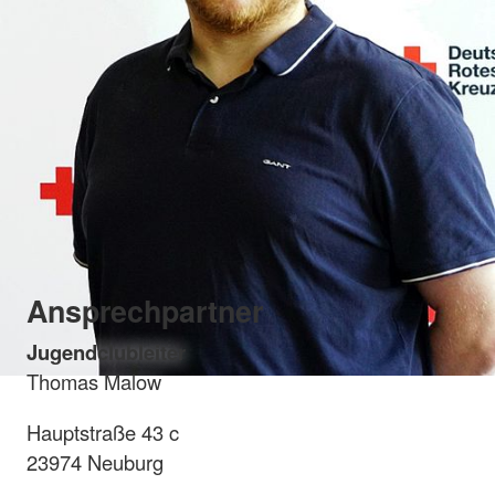
Ansprechpartner
Jugendclubleiter
Thomas Malow
Hauptstraße 43 c
23974 Neuburg