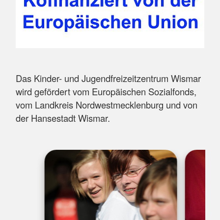
Das Kinder- und Jugendfreizeitzentrum Wismar
wird gefördert vom Europäischen Sozialfonds,
vom Landkreis Nordwestmecklenburg und von
der Hansestadt Wismar.