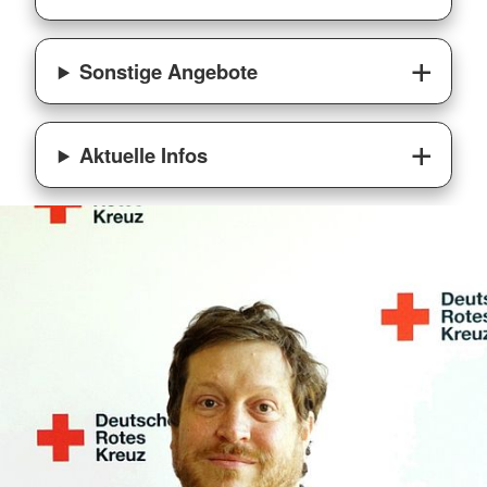
Sonstige Angebote
Aktuelle Infos