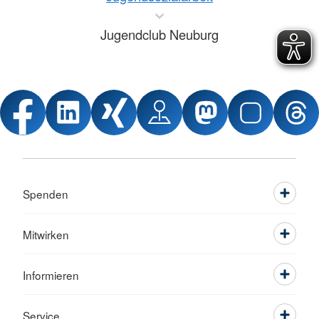
Jugendclub Neuburg
Spenden
Mitwirken
Informieren
Service