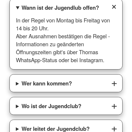
Wann ist der Jugendlub offen?
In der Regel von Montag bis Freitag von
14 bis 20 Uhr.
Aber Ausnahmen bestätigen die Regel -
Informationen zu geänderten
Öffnungszeiten gibt's über Thomas
WhatsApp-Status oder bei Instagram.
Wer kann kommen?
Wo ist der Jugendclub?
Wer leitet der Jugendclub?